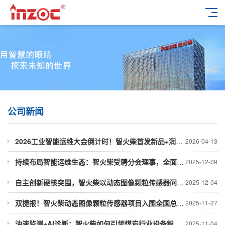
公司新闻
2026工业智能运维大会倒计时！智火柴首发新品+润滑监测全方案
2026-04-13
持续布局智能运维生态：智火柴受聘分会理事，全面参与行业创新合作
2025-12-09
自主创新硬核突围，智火柴以动态图像颗粒传感器问鼎行业大奖
2025-12-04
双捷报！智火柴动态图像颗粒传感器项目入围全国总决赛并荣获省级科技一等奖
2025-11-27
油液监测+AI诊断：智火柴如何引领煤炭行业设备智能化升级
2025-11-04