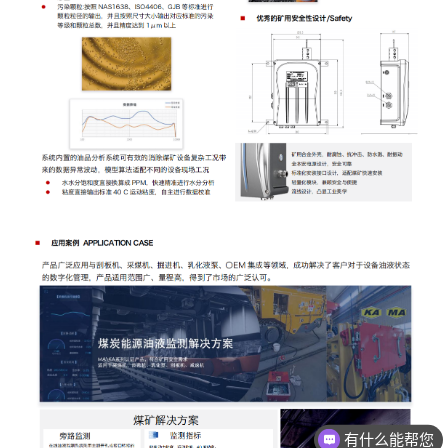
有什么能帮您