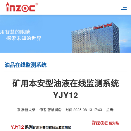
油品在线监测系统
矿用本安型油液在线监测系统
YJY12
来源:智火柴
作者:智慧润滑
时间:2025-08-13 17:43
点击: